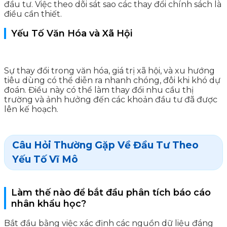
đầu tư. Việc theo dõi sát sao các thay đổi chính sách là
điều cần thiết.
Yếu Tố Văn Hóa và Xã Hội
Sự thay đổi trong văn hóa, giá trị xã hội, và xu hướng
tiêu dùng có thể diễn ra nhanh chóng, đôi khi khó dự
đoán. Điều này có thể làm thay đổi nhu cầu thị
trường và ảnh hưởng đến các khoản đầu tư đã được
lên kế hoạch.
Câu Hỏi Thường Gặp Về Đầu Tư Theo
Yếu Tố Vĩ Mô
Làm thế nào để bắt đầu phân tích báo cáo
nhân khẩu học?
Bắt đầu bằng việc xác định các nguồn dữ liệu đáng