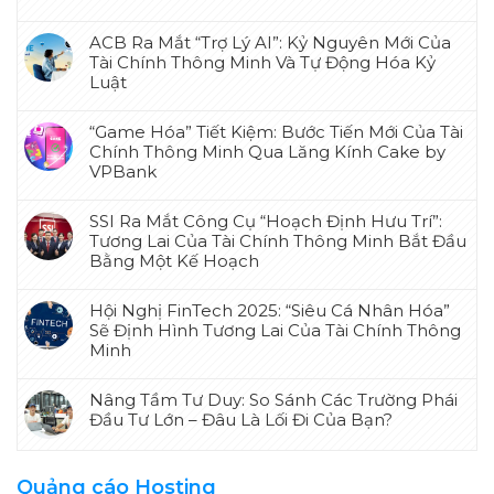
ACB Ra Mắt “Trợ Lý AI”: Kỷ Nguyên Mới Của
Tài Chính Thông Minh Và Tự Động Hóa Kỷ
Luật
“Game Hóa” Tiết Kiệm: Bước Tiến Mới Của Tài
Chính Thông Minh Qua Lăng Kính Cake by
VPBank
SSI Ra Mắt Công Cụ “Hoạch Định Hưu Trí”:
Tương Lai Của Tài Chính Thông Minh Bắt Đầu
Bằng Một Kế Hoạch
Hội Nghị FinTech 2025: “Siêu Cá Nhân Hóa”
Sẽ Định Hình Tương Lai Của Tài Chính Thông
Minh
Nâng Tầm Tư Duy: So Sánh Các Trường Phái
Đầu Tư Lớn – Đâu Là Lối Đi Của Bạn?
Quảng cáo Hosting