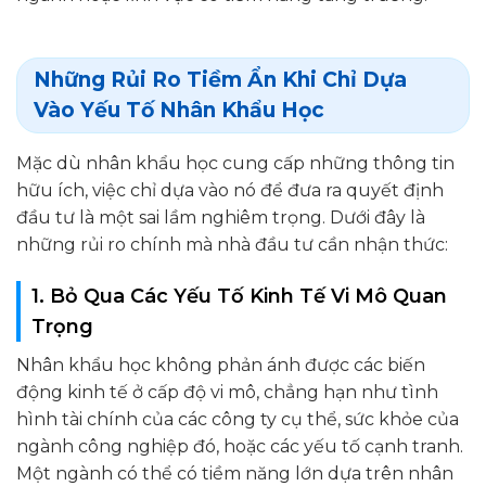
Những Rủi Ro Tiềm Ẩn Khi Chỉ Dựa
Vào Yếu Tố Nhân Khẩu Học
Mặc dù nhân khẩu học cung cấp những thông tin
hữu ích, việc chỉ dựa vào nó để đưa ra quyết định
đầu tư là một sai lầm nghiêm trọng. Dưới đây là
những rủi ro chính mà nhà đầu tư cần nhận thức:
1. Bỏ Qua Các Yếu Tố Kinh Tế Vi Mô Quan
Trọng
Nhân khẩu học không phản ánh được các biến
động kinh tế ở cấp độ vi mô, chẳng hạn như tình
hình tài chính của các công ty cụ thể, sức khỏe của
ngành công nghiệp đó, hoặc các yếu tố cạnh tranh.
Một ngành có thể có tiềm năng lớn dựa trên nhân