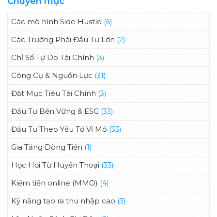
Chuyên mục
Các mô hình Side Hustle
(6)
Các Trường Phái Đầu Tư Lớn
(2)
Chỉ Số Tự Do Tài Chính
(3)
Công Cụ & Nguồn Lực
(31)
Đặt Mục Tiêu Tài Chính
(3)
Đầu Tư Bền Vững & ESG
(33)
Đầu Tư Theo Yếu Tố Vĩ Mô
(33)
Gia Tăng Dòng Tiền
(1)
Học Hỏi Từ Huyền Thoại
(33)
Kiếm tiền online (MMO)
(4)
Kỹ năng tạo ra thu nhập cao
(3)