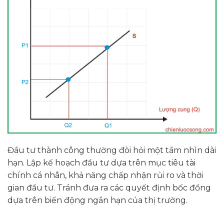
Đầu tư thành công thường đòi hỏi một tầm nhìn dài
hạn. Lập kế hoạch đầu tư dựa trên mục tiêu tài
chính cá nhân, khả năng chấp nhận rủi ro và thời
gian đầu tư. Tránh đưa ra các quyết định bốc đồng
dựa trên biến động ngắn hạn của thị trường.