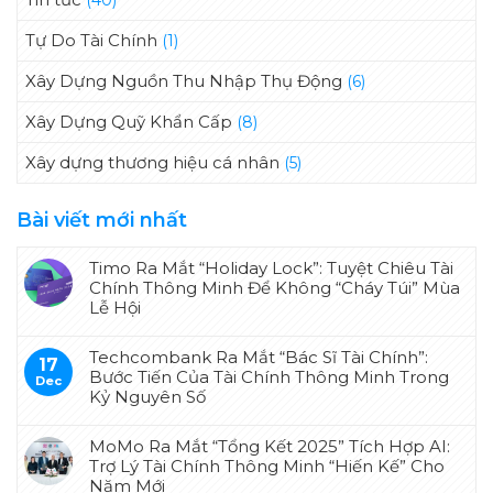
(40)
Tự Do Tài Chính
(1)
Xây Dựng Nguồn Thu Nhập Thụ Động
(6)
Xây Dựng Quỹ Khẩn Cấp
(8)
Xây dựng thương hiệu cá nhân
(5)
Bài viết mới nhất
Timo Ra Mắt “Holiday Lock”: Tuyệt Chiêu Tài
Chính Thông Minh Để Không “Cháy Túi” Mùa
Lễ Hội
Techcombank Ra Mắt “Bác Sĩ Tài Chính”:
17
Bước Tiến Của Tài Chính Thông Minh Trong
Dec
Kỷ Nguyên Số
MoMo Ra Mắt “Tổng Kết 2025” Tích Hợp AI:
Trợ Lý Tài Chính Thông Minh “Hiến Kế” Cho
Năm Mới