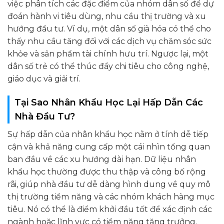
việc phân tích các đặc điểm của nhóm dân số để dự
đoán hành vi tiêu dùng, nhu cầu thị trường và xu
hướng đầu tư. Ví dụ, một dân số già hóa có thể cho
thấy nhu cầu tăng đối với các dịch vụ chăm sóc sức
khỏe và sản phẩm tài chính hưu trí. Ngược lại, một
dân số trẻ có thể thúc đẩy chi tiêu cho công nghệ,
giáo dục và giải trí.
Tại Sao Nhân Khẩu Học Lại Hấp Dẫn Các
Nhà Đầu Tư?
Sự hấp dẫn của nhân khẩu học nằm ở tính dễ tiếp
cận và khả năng cung cấp một cái nhìn tổng quan
ban đầu về các xu hướng dài hạn. Dữ liệu nhân
khẩu học thường được thu thập và công bố rộng
rãi, giúp nhà đầu tư dễ dàng hình dung về quy mô
thị trường tiềm năng và các nhóm khách hàng mục
tiêu. Nó có thể là điểm khởi đầu tốt để xác định các
ngành hoặc lĩnh vực có tiềm năng tăng trưởng.