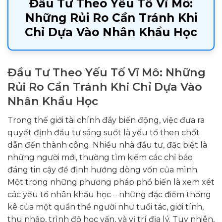
Đầu Tư Theo Yếu Tố Vĩ Mô:
Những Rủi Ro Cần Tránh Khi
Chỉ Dựa Vào Nhân Khẩu Học
Đầu Tư Theo Yếu Tố Vĩ Mô: Những
Rủi Ro Cần Tránh Khi Chỉ Dựa Vào
Nhân Khẩu Học
Trong thế giới tài chính đầy biến động, việc đưa ra
quyết định đầu tư sáng suốt là yếu tố then chốt
dẫn đến thành công. Nhiều nhà đầu tư, đặc biệt là
những người mới, thường tìm kiếm các chỉ báo
đáng tin cậy để định hướng dòng vốn của mình.
Một trong những phương pháp phổ biến là xem xét
các yếu tố nhân khẩu học – những đặc điểm thống
kê của một quần thể người như tuổi tác, giới tính,
thu nhập, trình độ học vấn, và vị trí địa lý. Tuy nhiên,