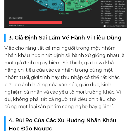
3. Giả Định Sai Lầm Về Hành Vi Tiêu Dùng
Việc cho rằng tất cả mọi người trong một nhóm
nhân khẩu học nhất định sẽ hành xử giống nhau là
một giả định nguy hiểm. Sở thích, giá trị và khả
năng chi tiêu của các cá nhân trong cùng một
nhóm tuổi, giới tính hay thu nhập có thể rất khác
biệt do ảnh hưởng của văn hóa, giáo dục, kinh
nghiệm cá nhân và các yếu tố môi trường khác. Ví
dụ, không phải tất cả người trẻ đều chi tiêu cho
cùng một loại sản phẩm công nghệ hay giải trí.
4. Rủi Ro Của Các Xu Hướng Nhân Khẩu
Học Đảo Ngược