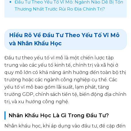
Đầu Tư Theo Yếu Tố Vĩ Mô: Ngành Nào Dễ Bị Tổn
Thương Nhất Trước Rủi Ro Địa Chính Trị?
Hiểu Rõ Về Đầu Tư Theo Yếu Tố Vĩ Mô
và Nhân Khẩu Học
Đầu tư theo yếu tố vĩ mô là một chiến lược tập
trung vào các yếu tố kinh tế, chính trị và xã hội ở
quy mô lớn có khả năng ảnh hưởng đến toàn bộ thị
trường hoặc các ngành công nghiệp cụ thể. Các
yếu tố vĩ mô bao gồm lãi suất, lạm phát, tăng
trưởng GDP, chính sách tiền tệ, biến động địa chính
trị, và xu hướng công nghệ.
Nhân Khẩu Học Là Gì Trong Đầu Tư?
Nhân khẩu học, khi áp dụng vào đầu tư, đề cập đến