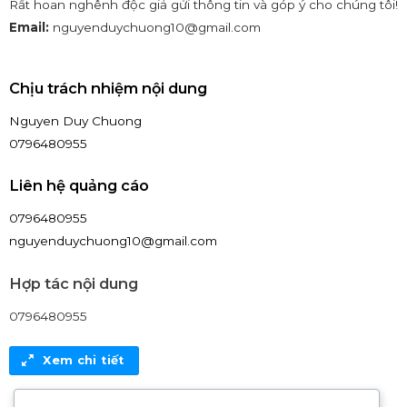
Rất hoan nghênh độc giả gửi thông tin và góp ý cho chúng tôi!
Email:
nguyenduychuong10@gmail.com
Chịu trách nhiệm nội dung
Nguyen Duy Chuong
0796480955
Liên hệ quảng cáo
0796480955
nguyenduychuong10@gmail.com
Hợp tác nội dung
0796480955
Xem chi tiết