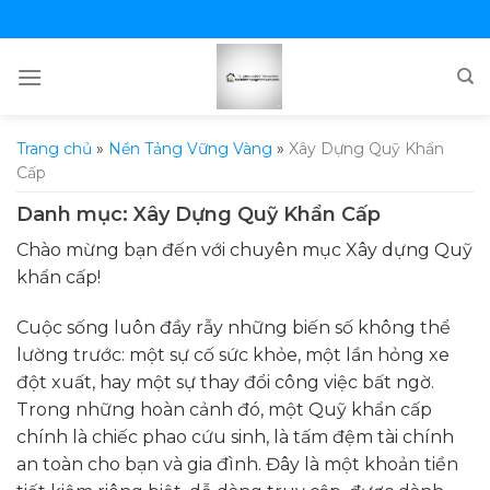
Skip
to
content
Trang chủ
»
Nền Tảng Vững Vàng
»
Xây Dựng Quỹ Khẩn
Cấp
Danh mục:
Xây Dựng Quỹ Khẩn Cấp
Chào mừng bạn đến với chuyên mục Xây dựng Quỹ
khẩn cấp!
Cuộc sống luôn đầy rẫy những biến số không thể
lường trước: một sự cố sức khỏe, một lần hỏng xe
đột xuất, hay một sự thay đổi công việc bất ngờ.
Trong những hoàn cảnh đó, một Quỹ khẩn cấp
chính là chiếc phao cứu sinh, là tấm đệm tài chính
an toàn cho bạn và gia đình. Đây là một khoản tiền