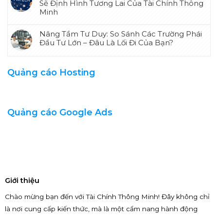
Sẽ Định Hình Tương Lai Của Tài Chính Thông
Minh
Nâng Tầm Tư Duy: So Sánh Các Trường Phái
Đầu Tư Lớn – Đâu Là Lối Đi Của Bạn?
Quảng cáo Hosting
Quảng cáo Google Ads
Giới thiệu
Chào mừng bạn đến với Tài Chính Thông Minh! Đây không chỉ
là nơi cung cấp kiến thức, mà là một cẩm nang hành động