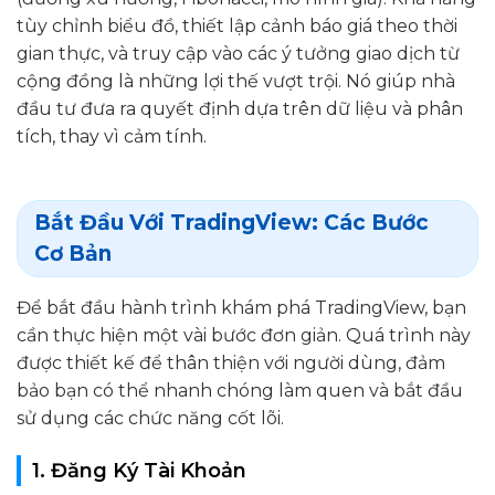
tùy chỉnh biểu đồ, thiết lập cảnh báo giá theo thời
gian thực, và truy cập vào các ý tưởng giao dịch từ
cộng đồng là những lợi thế vượt trội. Nó giúp nhà
đầu tư đưa ra quyết định dựa trên dữ liệu và phân
tích, thay vì cảm tính.
Bắt Đầu Với TradingView: Các Bước
Cơ Bản
Để bắt đầu hành trình khám phá TradingView, bạn
cần thực hiện một vài bước đơn giản. Quá trình này
được thiết kế để thân thiện với người dùng, đảm
bảo bạn có thể nhanh chóng làm quen và bắt đầu
sử dụng các chức năng cốt lõi.
1. Đăng Ký Tài Khoản