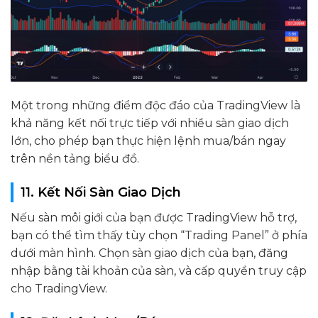
Một trong những điểm độc đáo của TradingView là
khả năng kết nối trực tiếp với nhiều sàn giao dịch
lớn, cho phép bạn thực hiện lệnh mua/bán ngay
trên nền tảng biểu đồ.
11. Kết Nối Sàn Giao Dịch
Nếu sàn môi giới của bạn được TradingView hỗ trợ,
bạn có thể tìm thấy tùy chọn “Trading Panel” ở phía
dưới màn hình. Chọn sàn giao dịch của bạn, đăng
nhập bằng tài khoản của sàn, và cấp quyền truy cập
cho TradingView.