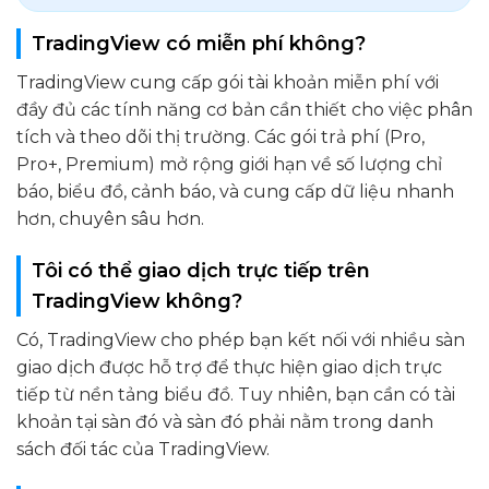
TradingView có miễn phí không?
TradingView cung cấp gói tài khoản miễn phí với
đầy đủ các tính năng cơ bản cần thiết cho việc phân
tích và theo dõi thị trường. Các gói trả phí (Pro,
Pro+, Premium) mở rộng giới hạn về số lượng chỉ
báo, biểu đồ, cảnh báo, và cung cấp dữ liệu nhanh
hơn, chuyên sâu hơn.
Tôi có thể giao dịch trực tiếp trên
TradingView không?
Có, TradingView cho phép bạn kết nối với nhiều sàn
giao dịch được hỗ trợ để thực hiện giao dịch trực
tiếp từ nền tảng biểu đồ. Tuy nhiên, bạn cần có tài
khoản tại sàn đó và sàn đó phải nằm trong danh
sách đối tác của TradingView.