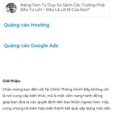
Nâng Tầm Tư Duy: So Sánh Các Trường Phái
Đầu Tư Lớn – Đâu Là Lối Đi Của Bạn?
Quảng cáo Hosting
Quảng cáo Google Ads
Giới thiệu
Chào mừng bạn đến với Tài Chính Thông Minh! Đây không chỉ
là nơi cung cấp kiến thức, mà là một cẩm nang hành động
giúp bạn đưa ra các quyết định tiền bạc khôn ngoan hơn. Hãy
cùng chúng tôi biến hiểu biết thành kết quả, xây dựng một nền